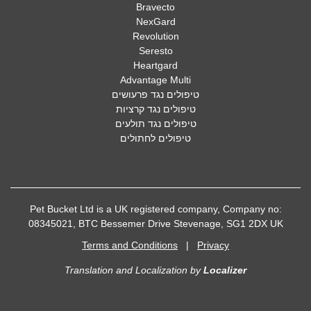
Bravecto
NexGard
Revolution
Seresto
Heartgard
Advantage Multi
טיפולים נגד פרעושים
טיפולים נגד קרציות
טיפולים נגד תולעים
טיפולים לחתולים
Pet Bucket Ltd is a UK registered company, Company no:
08345021, BTC Bessemer Drive Stevenage, SG1 2DX UK
Terms and Conditions
|
Privacy
Translation and Localization
by
Localizer