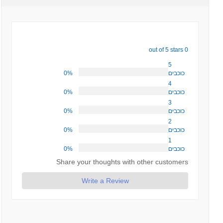
0 out of 5 stars
5
0%
כוכבים
4
0%
כוכבים
3
0%
כוכבים
2
0%
כוכבים
1
0%
כוכבים
Share your thoughts with other customers
Write a Review