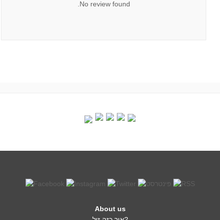
No review found.
About us
איך כזה זול?