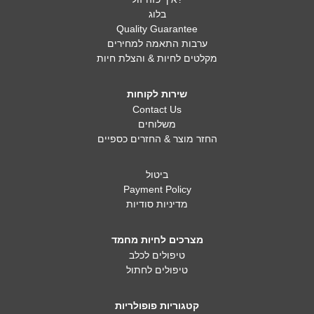
בלוג
Quality Guarantee
ערבות התאמה למחירים
מקלטים לחיות & והצלת חיות
שירות לקוחות
Contact Us
משלוחים
החזר מוצר & החזרים כספיים
ביטול
Payment Policy
מדיניות סודיות
מצרכים לחיות מחמד
טיפולים לכלב
טיפולים לחתול
קטגוריות פופולריות