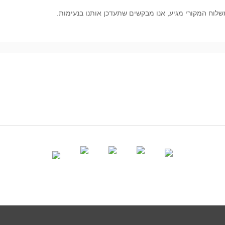
לוח המקורי מגיע, אנו מבקשים שתעדכן אותנו בנעימות.