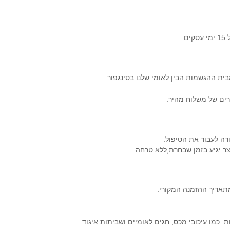
ת ההגשמות הבין לאומי שלנו בסינגפור.
רים של משלוח מהיר.
.כמו עיכובי מכס, חגים לאומיים ושביתות איגוד