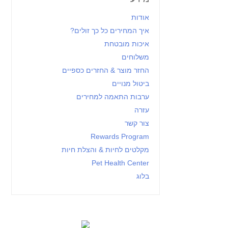
אודות
איך המחירים כל כך זולים?
איכות מובטחת
משלוחים
החזר מוצר & החזרים כספיים
ביטול מנויים
ערבות התאמה למחירים
עזרה
צור קשר
Rewards Program
מקלטים לחיות & והצלת חיות
Pet Health Center
בלוג