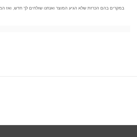
במקרים בהם הכרזת שלא הגיע המוצר ואנחנו שולחים לך חדש, ואז המש