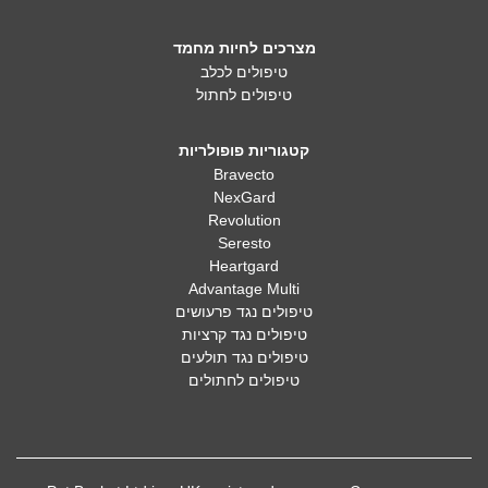
מצרכים לחיות מחמד
טיפולים לכלב
טיפולים לחתול
קטגוריות פופולריות
Bravecto
NexGard
Revolution
Seresto
Heartgard
Advantage Multi
טיפולים נגד פרעושים
טיפולים נגד קרציות
טיפולים נגד תולעים
טיפולים לחתולים