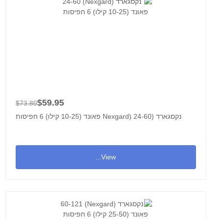
$59.95
$73.80
נקסגארד (Nexgard) 24-60 פאונד (10-25 קילו) 6 חפיסות
View...