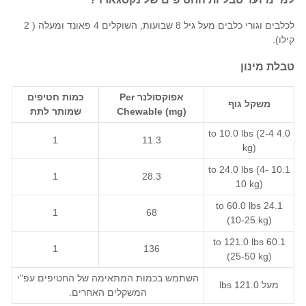
לכלבים וגורי כלבים מעל גיל 8 שבועות, השוקלים 4 פאונד ומעלה ( 2
קילו).
טבלת מינון
כמות חטיפים
Per
אפוקסולנר
משקל גוף
שמותר לתת
Chewable (mg)
4.0 to 10.0 lbs (2-4
1
11.3
kg)
10.1 to 24.0 lbs (4-
1
28.3
10 kg)
24.1 to 60.0 lbs
1
68
(10-25 kg)
60.1 to 121.0 lbs
1
136
(25-50 kg)
השתמש בכמות המתאימה של החטיפים עפ"י
מעל 121.0 lbs
המשקלים האחרים.