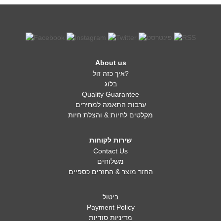
About us
איך כזה זול?
בלוג
Quality Guarantee
ערבות התאמה למחירים
מקלטים לחיות & והצלת חיות
שירות לקוחות
Contact Us
משלוחים
החזר מוצר & החזרים כספיים
ביטול
Payment Policy
מדיניות סודיות