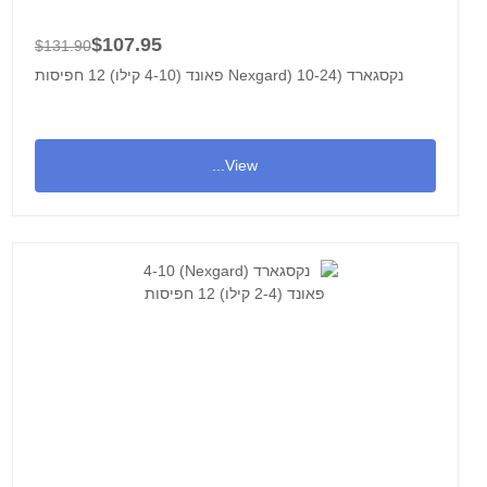
$107.95
$131.90
נקסגארד (Nexgard) 10-24 פאונד (4-10 קילו) 12 חפיסות
View...