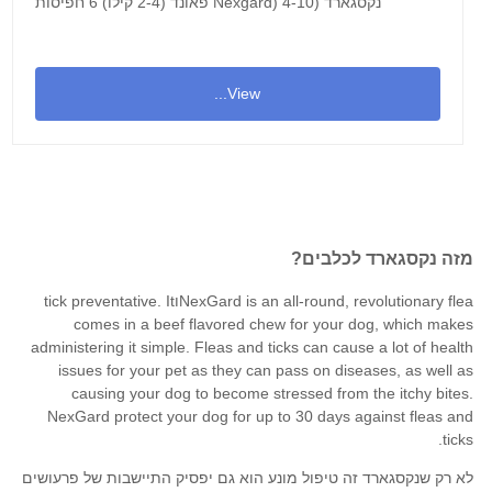
נקסגארד (Nexgard) 4-10 פאונד (2-4 קילו) 6 חפיסות
View...
מזה נקסגארד לכלבים?
tick
preventative. It
ו
NexGard is an all-round, revolutionary
flea
comes in a beef flavored chew for
your dog
, which makes
administering it simple. Fleas and ticks can cause a lot of health
issues for your pet as they can pass on diseases, as well as
causing your dog to become stressed from the itchy bites.
NexGard protect your dog for up to 30 days against fleas and
ticks.
לא רק שנקסגארד זה טיפול מונע הוא גם יפסיק התיישבות של פרעושים