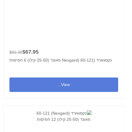
$67.95
$82.30
נקסגארד (Nexgard) 60-121 פאונד (25-50 קילו) 6 חפיסות
View...