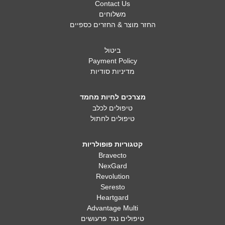
Contact Us
משלוחים
החזר מוצר & החזרים כספיים
ביטול
Payment Policy
מדיניות סודיות
מצרכים לחיות מחמד
טיפולים לכלב
טיפולים לחתול
קטגוריות פופולריות
Bravecto
NexGard
Revolution
Seresto
Heartgard
Advantage Multi
טיפולים נגד פרעושים