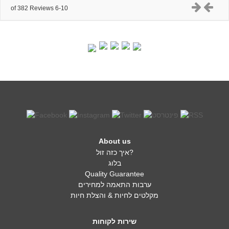
6-10 of 382 Reviews
About us
איך כזה זול?
בלוג
Quality Guarantee
ערבות התאמה למחירים
מקלטים לחיות & והצלת חיות
שירות לקוחות