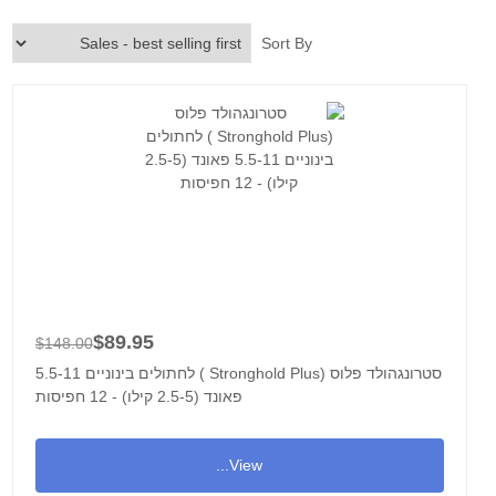
Sort By
$89.95
$148.00
סטרונגהולד פלוס (Stronghold Plus ) לחתולים בינוניים 5.5-11
פאונד (2.5-5 קילו) - 12 חפיסות
View...