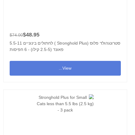
$48.95
$74.00
סטרונגהולד פלוס (Stronghold Plus ) לחתולים בינוניים 5.5-11
פאונד (2.5-5 קילו) - 6 חפיסות
View...