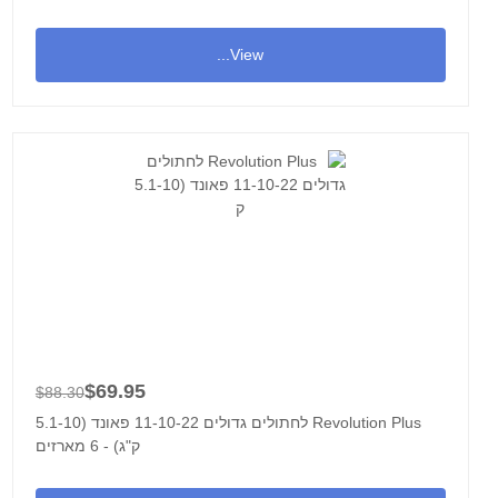
View...
$69.95
$88.30
Revolution Plus לחתולים גדולים 11-10-22 פאונד (5.1-10
ק"ג) - 6 מארזים