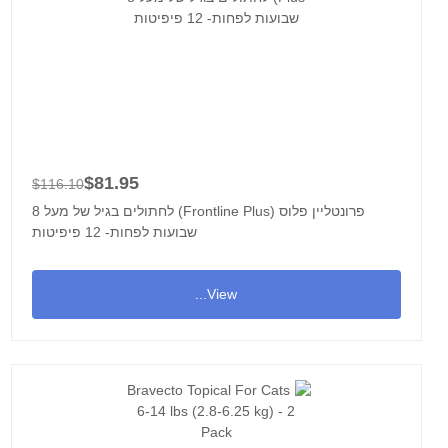
$81.95
$116.10
פרונטליין פלוס (Frontline Plus) לחתולים בגיל של מעל 8
שבועות לפחות- 12 פיפיטות
View...