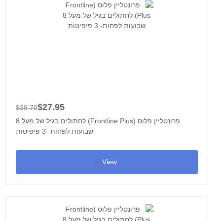
$27.95
$38.70
פרונטליין פלוס (Frontline Plus) לחתולים בגיל של מעל 8
שבועות לפחות- 3 פיפיטות
View...