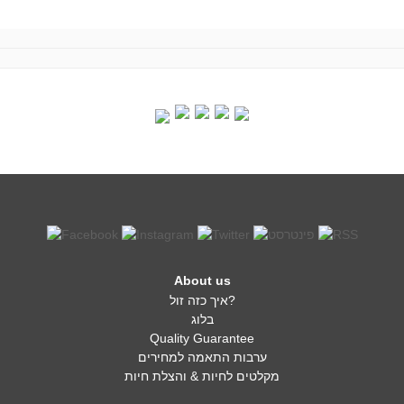
About us
איך כזה זול?
בלוג
Quality Guarantee
ערבות התאמה למחירים
מקלטים לחיות & והצלת חיות