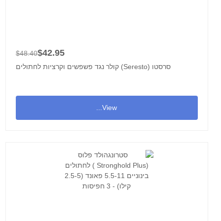
$42.95
$48.40
סרסטו (Seresto) קולר נגד פשפשים וקרציות לחתולים
View...