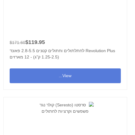
$119.95
$171.60
Revolution Plus לחתלתולים וחתולים קטנים 2.8-5.5 פאונד
(1.25-2.5 ק"ג) - 12 מארזים
View...