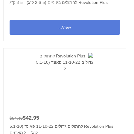
Revolution Plus לחתולים בינוניים (2.6-5 ק"ג) - 3-5 ק"ג
View...
$42.95
$54.40
Revolution Plus לחתולים גדולים 11-10-22 פאונד (5.1-10
ק"ג) - 3 מארזים