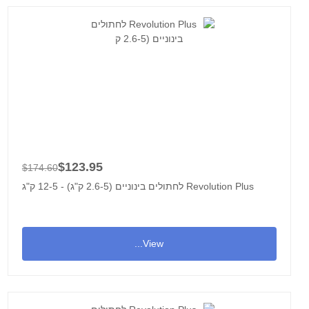
$123.95
$174.60
Revolution Plus לחתולים בינוניים (2.6-5 ק"ג) - 12-5 ק"ג
View...