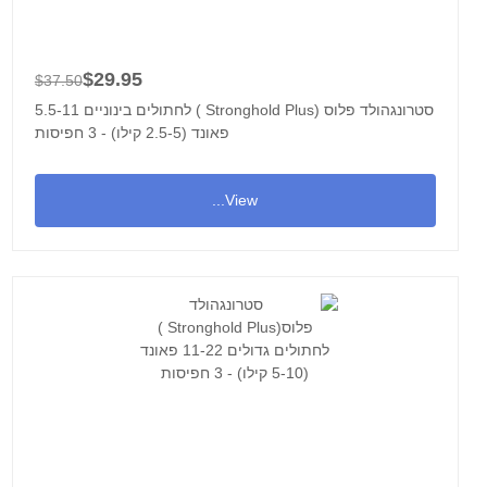
$29.95
$37.50
סטרונגהולד פלוס (Stronghold Plus ) לחתולים בינוניים 5.5-11
פאונד (2.5-5 קילו) - 3 חפיסות
View...