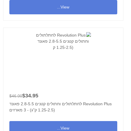
View...
$34.95
$46.00
Revolution Plus לחתלתולים וחתולים קטנים 2.8-5.5 פאונד
(1.25-2.5 ק"ג) - 3 מארזים
View...