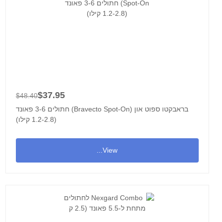
$37.95
$48.40
בראבקטו ספוט און (Bravecto Spot-On) חתולים 3-6 פאונד
(1.2-2.8 קילו)
View...