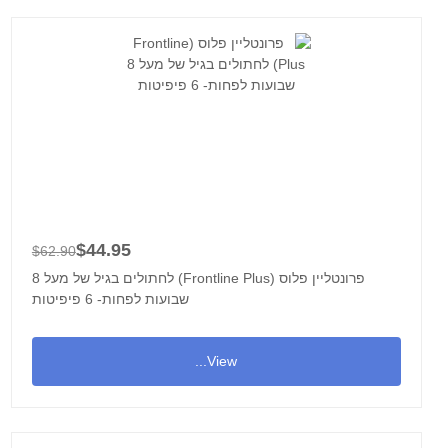
$44.95
$62.90
פרונטליין פלוס (Frontline Plus) לחתולים בגיל של מעל 8
שבועות לפחות- 6 פיפיטות
View...