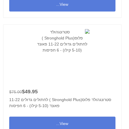
View...
$49.95
$75.00
סטרונגהולד פלוס(Stronghold Plus ) לחתולים גדולים 11-22
פאונד (5-10 קילו) - 6 חפיסות
View...