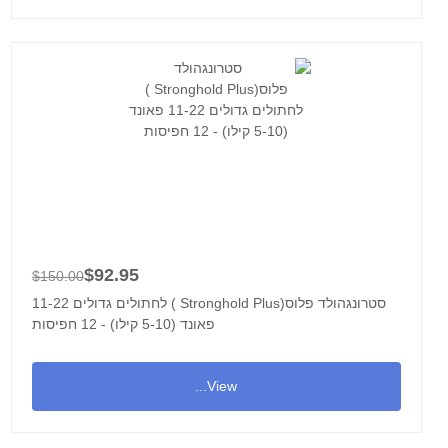
$92.95
$150.00
סטרונגהולד פלוס(Stronghold Plus ) לחתולים גדולים 11-22
פאונד (5-10 קילו) - 12 חפיסות
View...