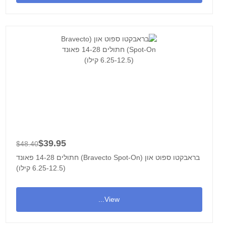
$39.95
$48.40
בראבקטו ספוט און (Bravecto Spot-On) חתולים 14-28 פאונד
(6.25-12.5 קילו)
View...