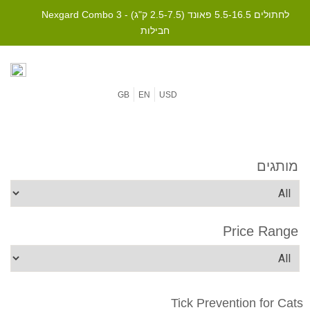
Nexgard Combo לחתולים 5.5-16.5 פאונד (2.5-7.5 ק"ג) - 3
חבילות
GB
EN
USD
מותגים
Price Range
Tick Prevention for Cats