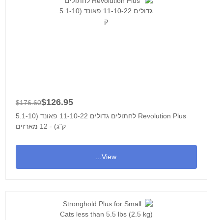
$126.95
$176.60
Revolution Plus לחתולים גדולים 11-10-22 פאונד (5.1-10
ק"ג) - 12 מארזים
View...