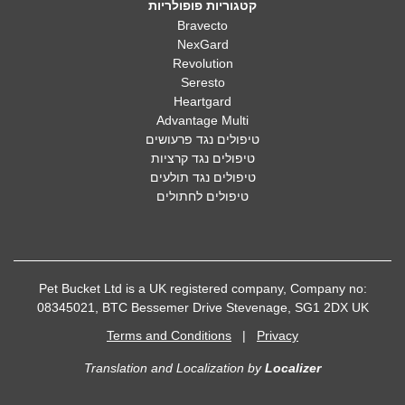
קטגוריות פופולריות
Bravecto
NexGard
Revolution
Seresto
Heartgard
Advantage Multi
טיפולים נגד פרעושים
טיפולים נגד קרציות
טיפולים נגד תולעים
טיפולים לחתולים
Pet Bucket Ltd is a UK registered company, Company no:
08345021, BTC Bessemer Drive Stevenage, SG1 2DX UK
Terms and Conditions
|
Privacy
Translation and Localization
by
Localizer