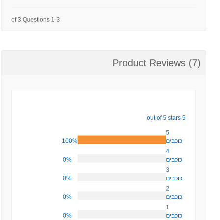
1-3 of 3 Questions
Product Reviews (7)
5 out of 5 stars
5
100%
כוכבים
4
0%
כוכבים
3
0%
כוכבים
2
0%
כוכבים
1
0%
כוכבים