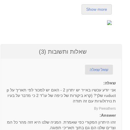
Show more
שאלות ותשובות (3)
שאל שאלה
שאלה:
אני יודע עכשיו באייר יש יתרון 2 - האם יש למכור לפי תאריך על p
ruduct שלך? (קרא ביקורות של כיפה של עו"ד 2 כי מדבר על בעיו
ת נוירולוגיות עם זה תודה
By Pweathers
Answer:
זהו היתרון המקורי כפי שאמרת. המניה שלנו היא זזה מהר כל המ
וצרים שלנו הם גם בתוך תאריכי תפוגה.