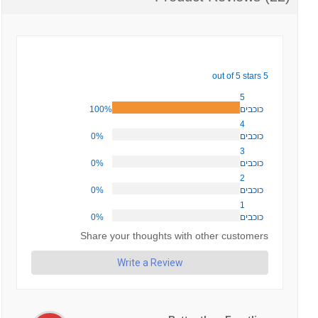
5 out of 5 stars
5
100%
כוכבים
4
0%
כוכבים
3
0%
כוכבים
2
0%
כוכבים
1
0%
כוכבים
Share your thoughts with other customers
Write a Review