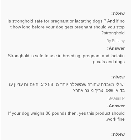
שאלה:
Is stronghold safe for pregnant or lactating dogs ? And if no
t how long before your dog gets pregnant should you stop
stronghold?
By Brittany
Answer:
Stronghold is safe to use in breeding, pregnant and lactatin
g cats and dogs.
שאלה:
יש לי מעבדה שחורה שמשקלה יותר מ -88 ק"ג. האם זה עדיין עו
בד או שאני צריך מוצר אחר?
By April P.
Answer:
If your dog weighs 88 pounds then, yes this product should
work fine.
שאלה: