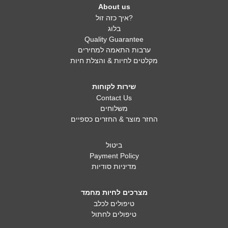
About us
איך כזה זול?
בלוג
Quality Guarantee
ערבות התאמה למחירים
מקלטים לחיות & והצלת חיות
שירות לקוחות
Contact Us
משלוחים
החזר מוצר & החזרים כספיים
ביטול
Payment Policy
מדיניות סודיות
מצרכים לחיות מחמד
טיפולים לכלב
טיפולים לחתול