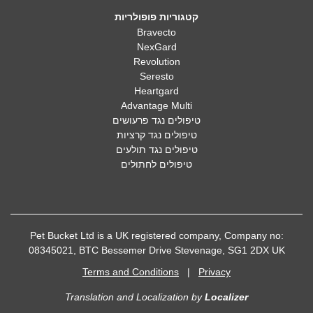
קטגוריות פופולריות
Bravecto
NexGard
Revolution
Seresto
Heartgard
Advantage Multi
טיפולים נגד פרעושים
טיפולים נגד קרציות
טיפולים נגד תולעים
טיפולים לחתולים
Pet Bucket Ltd is a UK registered company, Company no:
08345021, BTC Bessemer Drive Stevenage, SG1 2DX UK
Terms and Conditions
|
Privacy
Translation and Localization
by
Localizer