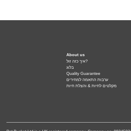
About us
איך כזה זול?
בלוג
Quality Guarantee
ערבות התאמה למחירים
מקלטים לחיות & והצלת חיות