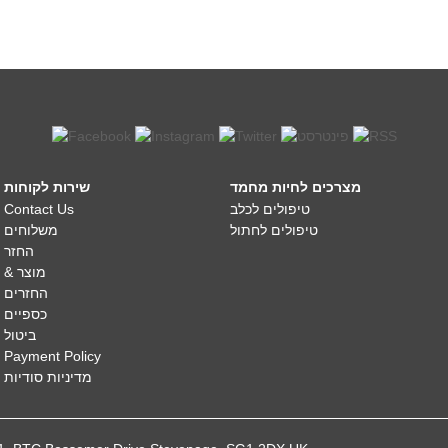
מצרכים לחיות מחמד
שירות לקוחות
Contact Us
טיפולים לכלב
טיפולים לחתול
משלוחים
החזר
מוצר &
החזרים
כספיים
ביטול
Payment Policy
מדיניות סודיות