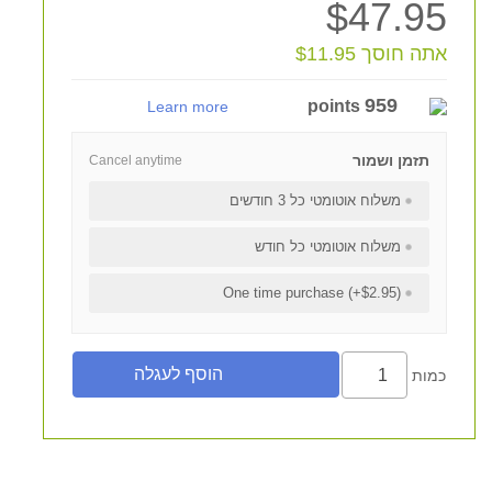
$47.95
אתה חוסך $11.95
959
points
Learn more
תזמן ושמור
Cancel anytime
משלוח אוטומטי כל 3 חודשים
משלוח אוטומטי כל חודש
One time purchase (+$2.95)
כמות