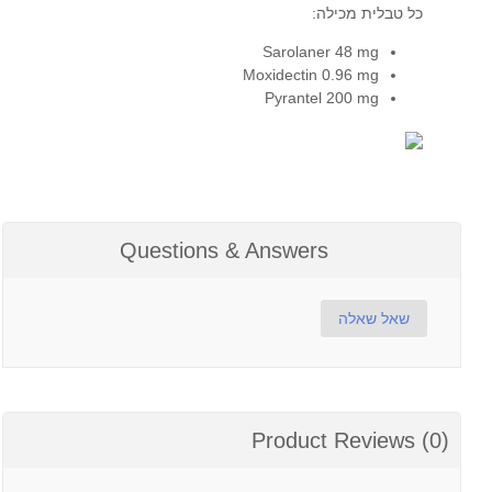
כל טבלית מכילה:
Sarolaner 48 mg
Moxidectin 0.96 mg
Pyrantel 200 mg
Questions & Answers
שאל שאלה
Product Reviews (0)