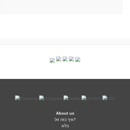
About us
איך כזה זול?
בלוג