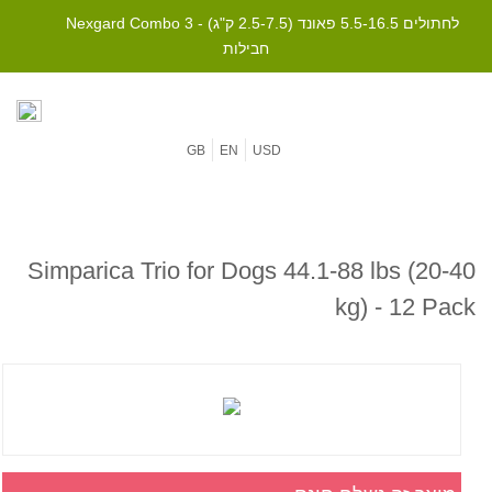
Nexgard Combo לחתולים 5.5-16.5 פאונד (2.5-7.5 ק"ג) - 3
חבילות
GB
EN
USD
Simparica Trio for Dogs 44.1-88 lbs (20-40
kg) - 12 Pack