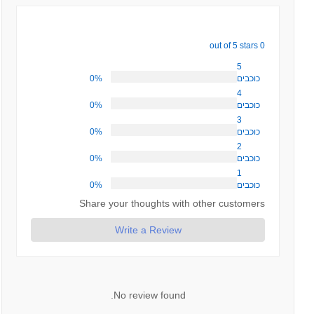
0 out of 5 stars
5
0%
כוכבים
4
0%
כוכבים
3
0%
כוכבים
2
0%
כוכבים
1
0%
כוכבים
Share your thoughts with other customers
Write a Review
No review found.