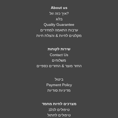
About us
איך כזה זול?
בלוג
Quality Guarantee
ערבות התאמה למחירים
מקלטים לחיות & והצלת חיות
שירות לקוחות
Contact Us
משלוחים
החזר מוצר & החזרים כספיים
ביטול
Payment Policy
מדיניות סודיות
מצרכים לחיות מחמד
טיפולים לכלב
טיפולים לחתול