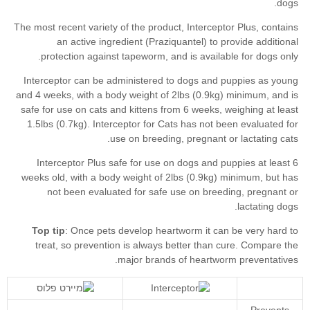
Top tip
Compare the
major brands of heartworm preventatives
Prevents