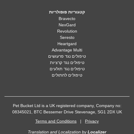
קטגוריות פופולריות
Bravecto
NexGard
Revolution
Seresto
Heartgard
Advantage Multi
טיפולים נגד פרעושים
טיפולים נגד קרציות
טיפולים נגד תולעים
טיפולים לחתולים
Pet Bucket Ltd is a UK registered company, Company no:
08345021, BTC Bessemer Drive Stevenage, SG1 2DX UK
Terms and Conditions
|
Privacy
Translation and Localization
by
Localizer