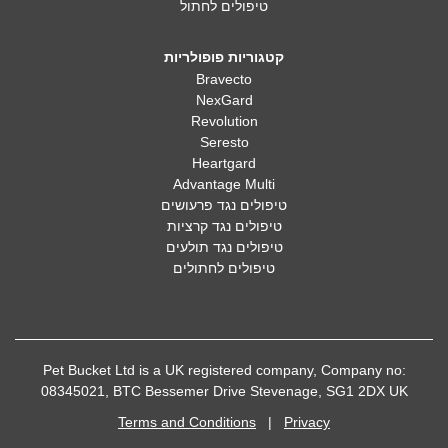
טיפולים לחתול
קטגוריות פופולריות
Bravecto
NexGard
Revolution
Seresto
Heartgard
Advantage Multi
טיפולים נגד פרעושים
טיפולים נגד קרציות
טיפולים נגד תולעים
טיפולים לחתולים
Pet Bucket Ltd is a UK registered company, Company no:
08345021, BTC Bessemer Drive Stevenage, SG1 2DX UK
Terms and Conditions
|
Privacy