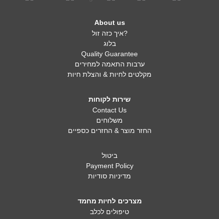
About us
איך כזה זול?
בלוג
Quality Guarantee
ערבות התאמה למחירים
מקלטים לחיות & והצלת חיות
שירות לקוחות
Contact Us
משלוחים
החזר מוצר & החזרים כספיים
ביטול
Payment Policy
מדיניות סודיות
מצרכים לחיות מחמד
טיפולים לכלב