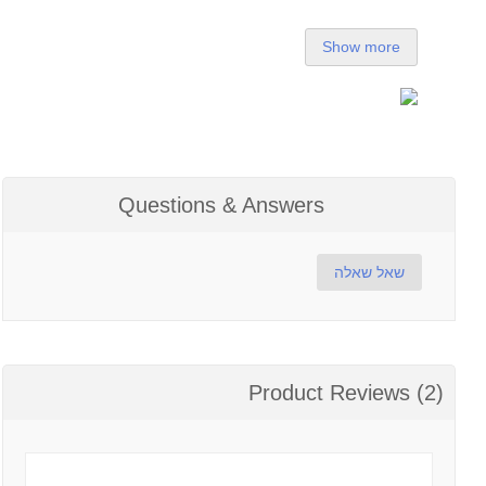
Show more
Questions & Answers
שאל שאלה
Product Reviews (2)