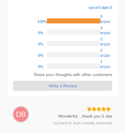
5 out of 5 stars
5
100%
כוכבים
4
0%
כוכבים
3
0%
כוכבים
2
0%
כוכבים
1
0%
כוכבים
Share your thoughts with other customers
Write a Review
DB
Wonderful ...thank you 5 star
by
Darryl B.
from
Canada, dartmouth