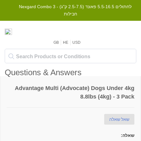
Nexgard Combo לחתולים 5.5-16.5 פאונד (2.5-7.5 ק"ג) - 3
חבילות
GB
HE
USD
Questions & Answers
Advantage Multi (Advocate) Dogs Under 4kg
8.8lbs (4kg) - 3 Pack
שאל שאלה
שאלה: