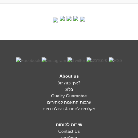
About us
איך כזה זול?
בלוג
Quality Guarantee
ערבות התאמה למחירים
מקלטים לחיות & והצלת חיות
שירות לקוחות
Contact Us
משלוחים